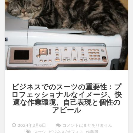
ビジネスでのスーツの重要性：プ
ロフェッショナルなイメージ、快
適な作業環境、自己表現と個性の
アピール
2024年2月6日
コメントはまだありません
スーツ
ビジネス/オフィス
作業服
,
,