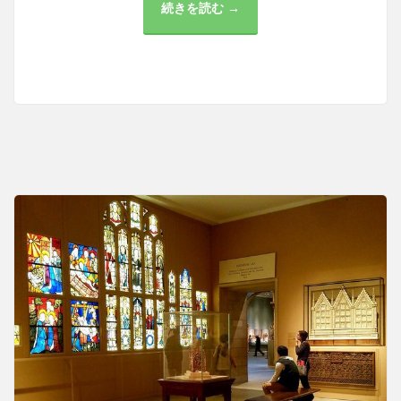
続きを読む →
ビ
ジ
ネ
ス
オ
フ
ィ
ス
の
作
業
着
と
ス
ト
レ
ッ
チ
の
活
用
法