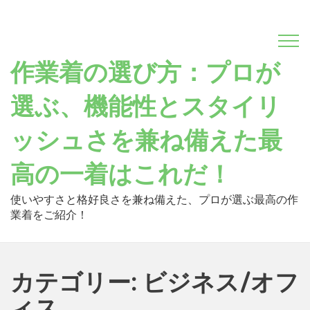
Skip
to
content
作業着の選び方：プロが
選ぶ、機能性とスタイリ
ッシュさを兼ね備えた最
高の一着はこれだ！
使いやすさと格好良さを兼ね備えた、プロが選ぶ最高の作
業着をご紹介！
カテゴリー: ビジネス/オフ
ィス