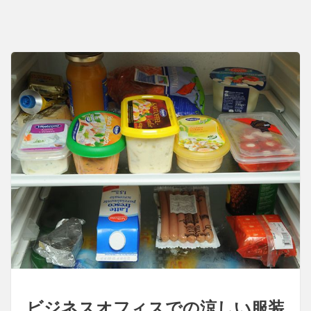
適
な
作
業
環
境
を
作
る
た
め
の
涼
し
い
作
業
着
の
選
び
方
と
効
果
ビジネスオフィスでの涼しい服装