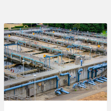
の
作
業
着
と
ス
ト
レ
ッ
チ
の
重
要
性