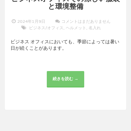
と環境整備
2024年1月9日
コメントはまだありません
ビジネス/オフィス
ヘルメット
名入れ
,
,
ビジネス オフィスにおいても、季節によっては暑い
日が続くことがあります。
続きを読む →
ビ
ジ
ネ
ス
オ
フ
ィ
ス
で
の
涼
し
い