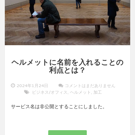
ヘルメットに名前を入れることの
利点とは？
2024年1月24日
コメントはまだありません
ビジネス/オフィス
ヘルメット
加工
,
,
サービス名は非公開とすることにしました。