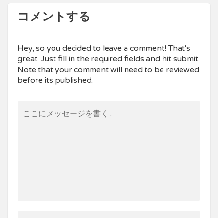
コメントする
Hey, so you decided to leave a comment! That's
great. Just fill in the required fields and hit submit.
Note that your comment will need to be reviewed
before its published.