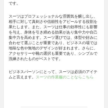
です。
スーツはプロフェッショナルな雰囲気を醸し出し、
相手に対して真剣さや信頼性をアピールする役割を
果たします。また、スーツは仕事の効率性にも影響
を与え、身体を引き締める効果があり集中力や自己
集中力を高めます。スーツ選びでは、体型や好みに
合わせて選ぶことが重要であり、ビジネスの場では
地味な色や無地のデザインが好まれます。さらに、
アクセサリーや靴の選択も重要であり、シンプルで
洗練されたものがベストです。
ビジネスパーソンにとって、スーツは必須のアイテ
ムと言えます。
スーツの作業服のことならこちら