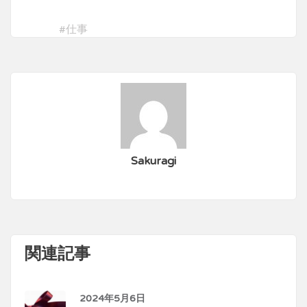
#
仕事
Sakuragi
関連記事
2024年5月6日