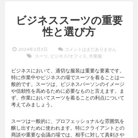
ビジネススーツの重要
性と選び方
2024年2月3日
コメントはまだありません
スーツ
ビジネス/オフィス
作業服
,
,
ビジネスにおいて、適切な服装は重要な要素です。
特に作業中やビジネスの場でスーツを着ることは一
般的です。スーツは、ビジネスパーソンのイメージ
や信頼性を高めるために必要なものと言えます。ま
ず、作業においてスーツを着ることの利点について
考えてみましょう。
スーツは一般的に、プロフェッショナルな雰囲気を
醸し出すために使われます。特にクライアントとの
商談や重要な会議の場では、相手に対して真剣さや