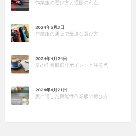
作業服の選び方と通販の利点
2024年5月3日
作業服の通販で最適な選び方
2024年4月24日
夏の作業服選びポイントと注意点
2024年4月21日
夏に適した機能性作業服の選び方