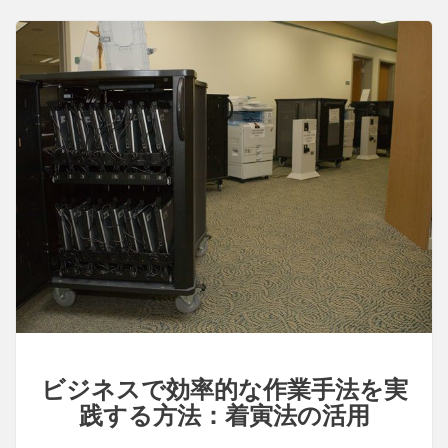
ビジネスで効率的な作業手法を実
践する方法：着寅法の活用