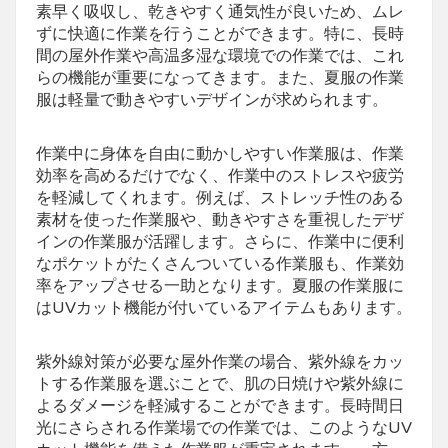
素早く吸収し、乾きやすく通気性が良いため、ムレ
ずに快適に作業を行うことができます。特に、長時
間の屋外作業や高温多湿な環境での作業では、これ
らの機能が重要になってきます。また、夏服の作業
服は軽量で動きやすいデザインが求められます。
作業中に身体を自由に動かしやすい作業服は、作業
効率を高めるだけでなく、作業中のストレスや疲労
を軽減してくれます。例えば、ストレッチ性のある
素材を使った作業服や、動きやすさを重視したデザ
インの作業服が活躍します。さらに、作業中に便利
なポケットがたくさんついている作業服も、作業効
率をアップさせる一助となります。夏服の作業服に
はUVカット機能が付いているアイテムもあります。
紫外線対策が必要な屋外作業の場合、紫外線をカッ
トする作業服を選ぶことで、肌の日焼けや紫外線に
よるダメージを軽減することができます。長時間日
光にさらされる作業場での作業では、このようなUV