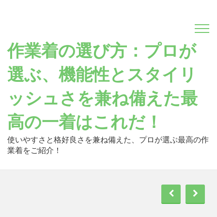
Skip
to
content
作業着の選び方：プロが
選ぶ、機能性とスタイリ
ッシュさを兼ね備えた最
高の一着はこれだ！
使いやすさと格好良さを兼ね備えた、プロが選ぶ最高の作
業着をご紹介！