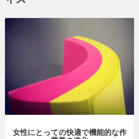
女性にとっての快適で機能的な作