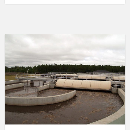
働
き
方：
作
業、
着
レ、
デ
ィ
ー
ス
の
ト
レ
ン
ド
と
実
践