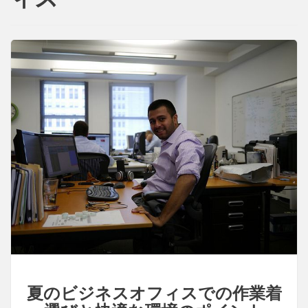
夏のビジネスオフィスでの作業着